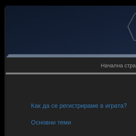
Начална стр
Как да се регистрираме в играта?
Основни теми